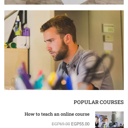
POPULAR COURSES
How to teach an online course
EGP69.00
EGP55.00