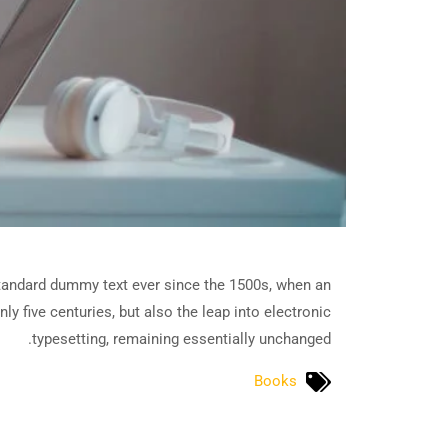
standard dummy text ever since the 1500s, when an
y five centuries, but also the leap into electronic
typesetting, remaining essentially unchanged.
Books