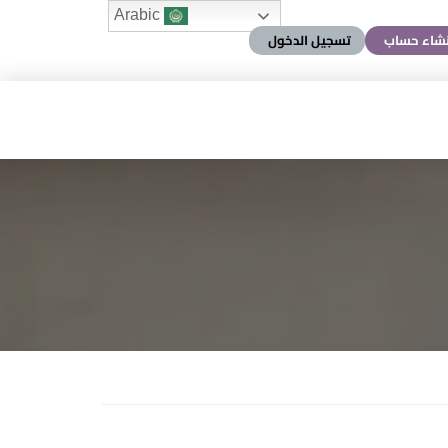
Arabic
نشاء حساب
تسجيل الدخول