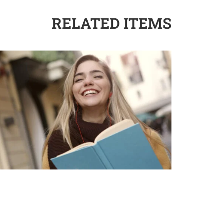
RELATED ITEMS