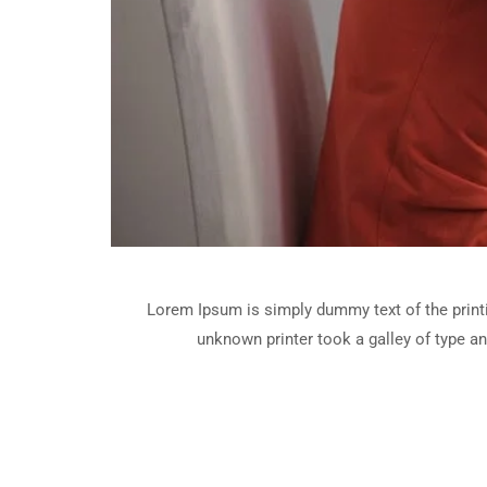
Lorem Ipsum is simply dummy text of the print
unknown printer took a galley of type an