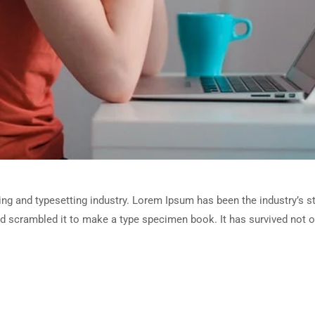
ing and typesetting industry. Lorem Ipsum has been the industry’s 
d scrambled it to make a type specimen book. It has survived not onl