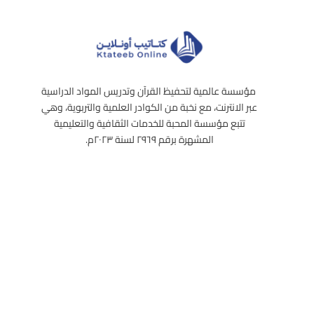
مؤسسة عالمية لتحفيظ القرآن وتدريس المواد الدراسية
عبر الانترنت، مع نخبة من الكوادر العلمية والتربوية، وهي
تتبع مؤسسة المحبة للخدمات الثقافية والتعليمية
المشهرة برقم ٢٩٦٩ لسنة ٢٠٢٣م.