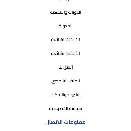
الدورات والانشطة
المدونة
الأسئلة الشائعة
الأسئلة الشائعة
إتصل بنا
الملف الشخصي
الشروط والأحكام
سياسة الخصوصية
معلومات الاتصال