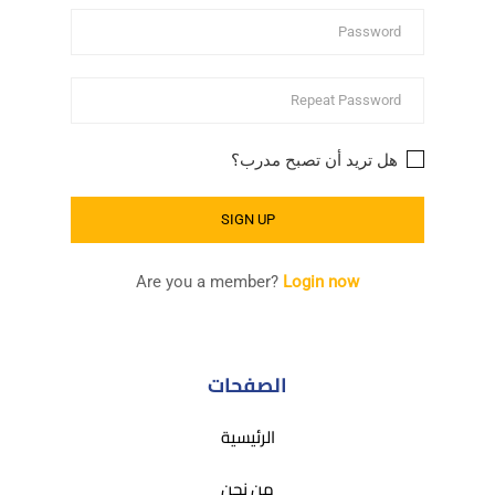
هل تريد أن تصبح مدرب؟
Are you a member?
Login now
الصفحات
الرئيسية
من نحن