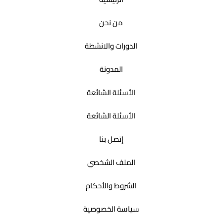
من نحن
الدورات والانشطة
المدونة
الأسئلة الشائعة
الأسئلة الشائعة
إتصل بنا
الملف الشخصي
الشروط والأحكام
سياسة الخصوصية