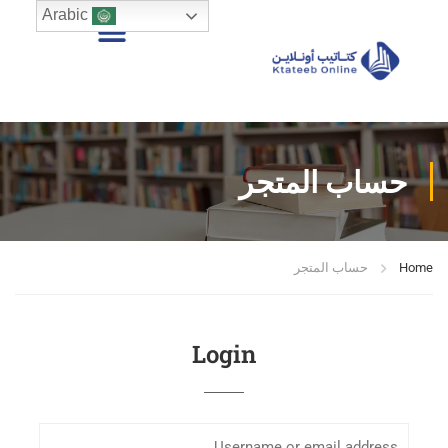
Arabic
حساب المتجر
Home
حساب المتجر
Login