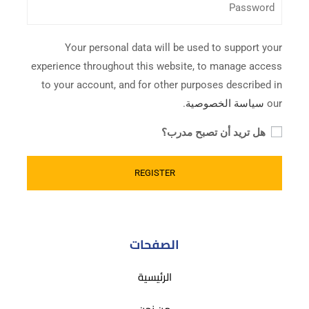
Your personal data will be used to support your
experience throughout this website, to manage access
to your account, and for other purposes described in
our
سياسة الخصوصية
.
هل تريد أن تصبح مدرب؟
الصفحات
الرئيسية