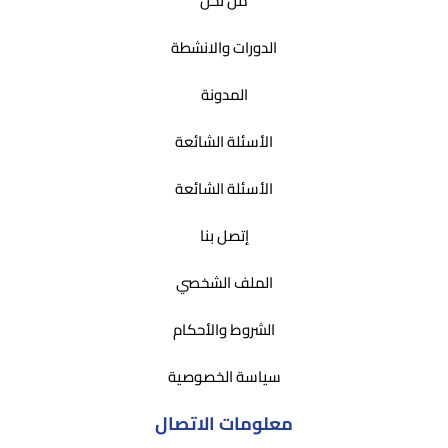
من نحن
الدورات والانشطة
المدونة
الأسئلة الشائعة
الأسئلة الشائعة
إتصل بنا
الملف الشخصي
الشروط والأحكام
سياسة الخصوصية
معلومات الاتصال