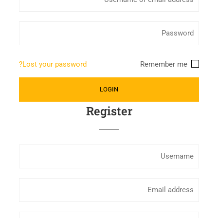
Lost your password?
Remember me
Register