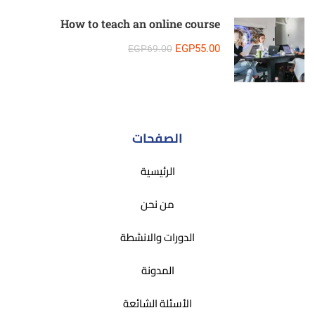
How to teach an online course
EGP55.00
EGP69.00
الصفحات
الرئيسية
من نحن
الدورات والانشطة
المدونة
الأسئلة الشائعة