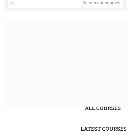
ALL COURSES
LATEST COURSES