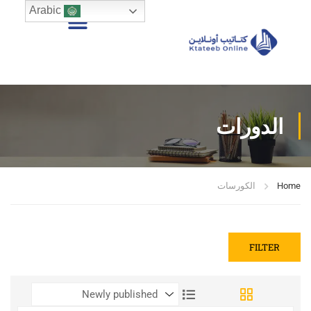
Arabic
الدورات
Home
الكورسات
FILTER