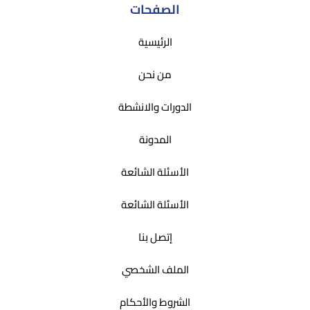
الصفحات
الرئيسية
من نحن
الدورات والانشطة
المدونة
الأسئلة الشائعة
الأسئلة الشائعة
إتصل بنا
الملف الشخصي
الشروط والأحكام