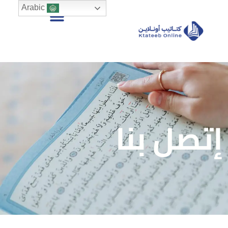
Arabic
إتصل بنا