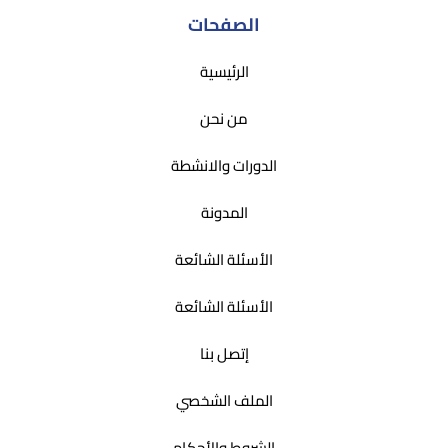
الصفحات
الرئيسية
من نحن
الدورات والانشطة
المدونة
الأسئلة الشائعة
الأسئلة الشائعة
إتصل بنا
الملف الشخصي
الشروط والأحكام