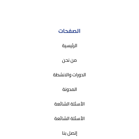
الصفحات
الرئيسية
من نحن
الدورات والانشطة
المدونة
الأسئلة الشائعة
الأسئلة الشائعة
إتصل بنا