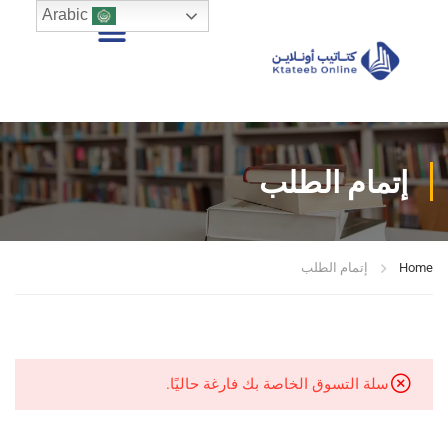
Arabic
إتمام الطلب
Home
إتمام الطلب
سلة التسوق الخاصة بك فارغة حاليًا.